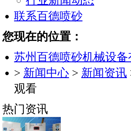
行业新闻动态
联系百德喷砂
您现在的位置：
苏州百德喷砂机械设备
>
新闻中心
>
新闻资讯
观看
热门资讯