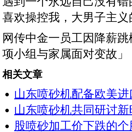
遇到一个永远自己没有错
喜欢操控我，大男子主义
网传中金一员工因降薪跳
项小组与家属面对变故」
相关文章
山东喷砂机配备欧美进
山东喷砂机共同研讨新
股喷砂加工价下跌的个