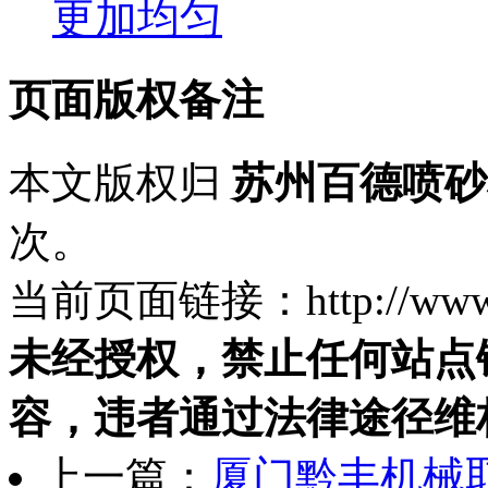
更加均匀
页面版权备注
本文版权归
苏州百德喷砂
次。
当前页面链接：http://www.ps
未经授权，禁止任何站点
容，违者通过法律途径维
上一篇：
厦门黔丰机械