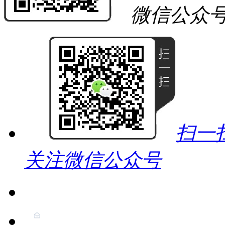
微信公众
扫一
关注微信公众号