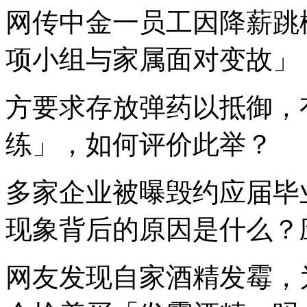
网传中金一员工因降薪跳
项小组与家属面对变故」
方要求存放弹药以抵御，
练」，如何评价此举？
多家企业被曝毁约应届毕
现象背后的原因是什么？
网友发现自家酒精发霉，