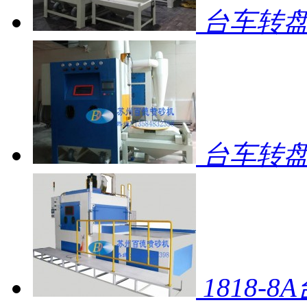
台车转盘
台车转盘自
1818