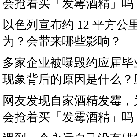
会抢着买「发霉酒精」吗
以色列宣布约 12 平方
为？会带来哪些影响？
多家企业被曝毁约应届毕
现象背后的原因是什么？
网友发现自家酒精发霉，
会抢着买「发霉酒精」吗