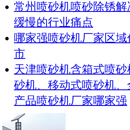
常州喷砂机喷砂除锈解
缓慢的行业痛点
哪家强喷砂机厂家区域
市
天津喷砂机含箱式喷砂
砂机、移动式喷砂机、
产品喷砂机厂家哪家强