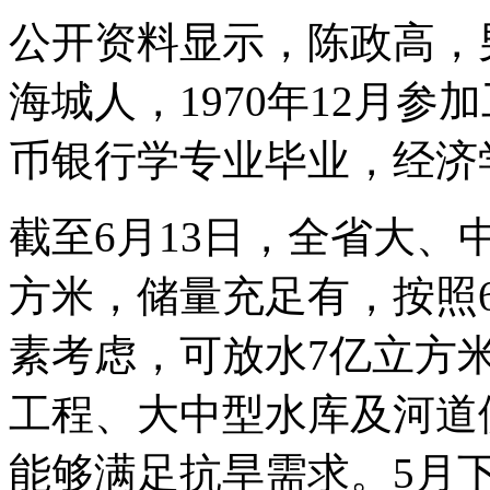
公开资料显示，陈政高，男
海城人，1970年12月
币银行学专业毕业，经济
截至6月13日，全省大、中
方米，储量充足有，按照
素考虑，可放水7亿立方
工程、大中型水库及河道
能够满足抗旱需求。5月下