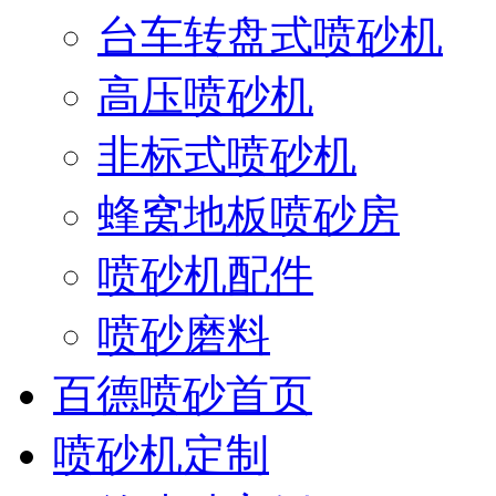
台车转盘式喷砂机
高压喷砂机
非标式喷砂机
蜂窝地板喷砂房
喷砂机配件
喷砂磨料
百德喷砂首页
喷砂机定制