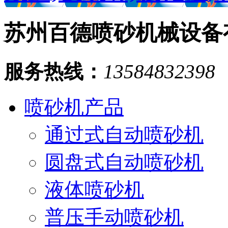
苏州百德喷砂机械设备
服务热线：
13584832398
喷砂机产品
通过式自动喷砂机
圆盘式自动喷砂机
液体喷砂机
普压手动喷砂机