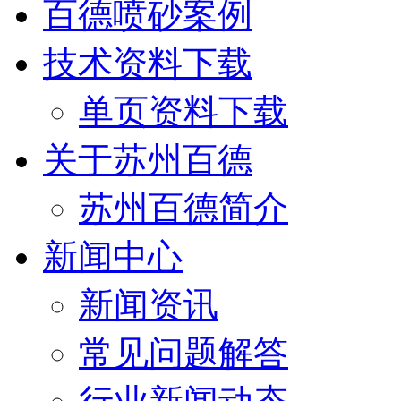
百德喷砂案例
技术资料下载
单页资料下载
关于苏州百德
苏州百德简介
新闻中心
新闻资讯
常见问题解答