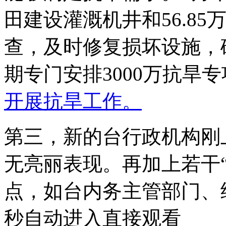
田建设灌溉机井和56.8
查，及时修复损坏设施，
期专门安排3000万抗旱
开展抗旱工作。
第三，新的台行政机构刚
无亮丽表现。再加上若干
点，如台内务主管部门、经
秒自动进入直接观看