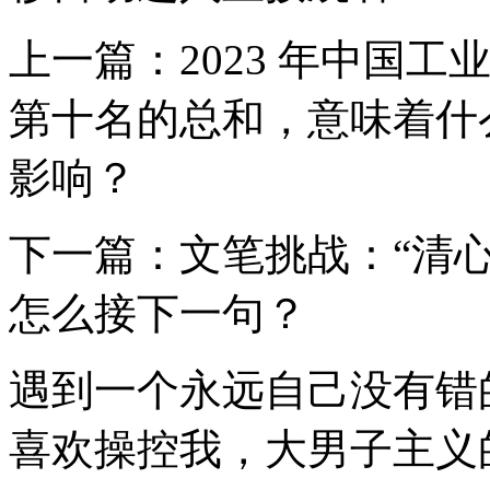
上一篇：2023 年中国工
第十名的总和，意味着什
影响？
下一篇：文笔挑战：“清心一
怎么接下一句？
遇到一个永远自己没有错
喜欢操控我，大男子主义