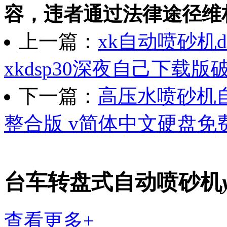
容，违者通过法律途径维
上一篇：
xk自动喷砂机d
xkdsp30深夜自己下载版
下一篇：
高压水喷砂机自
整合版 v简体中文硬盘免
台车转盘式自动喷砂机
查看更多+