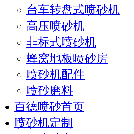
台车转盘式喷砂机
高压喷砂机
非标式喷砂机
蜂窝地板喷砂房
喷砂机配件
喷砂磨料
百德喷砂首页
喷砂机定制