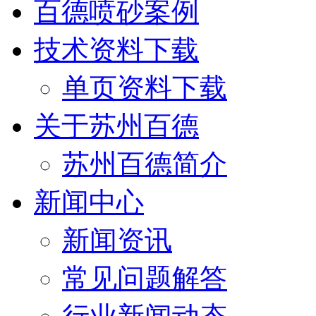
百德喷砂案例
技术资料下载
单页资料下载
关于苏州百德
苏州百德简介
新闻中心
新闻资讯
常见问题解答