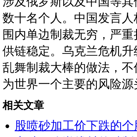
涉及俄罗斯以及中国等其
数十名个人。中国发言人
围内单边制裁无穷，严重
供链稳定。乌克兰危机升
乱舞制裁大棒的做法，不
为世界一个主要的风险源
相关文章
股喷砂加工价下跌的个