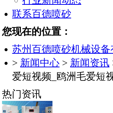
行业新闻动态
联系百德喷砂
您现在的位置：
苏州百德喷砂机械设备
>
新闻中心
>
新闻资讯
爱短视频_鸥洲毛爱短视
热门资讯