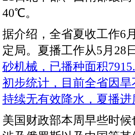
40℃。
据介绍，全省夏收工作6
定局。夏播工作从5月28
砂机
械，已播种面积791
初步统计，目前全省因旱
持续无有效降水，夏播进
美国财政部本周早些时候