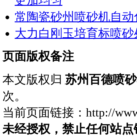
更加均匀
常陶瓷砂州喷砂机自动
大力白刚玉培育标喷砂
页面版权备注
本文版权归
苏州百德喷砂
次。
当前页面链接：http://www.ps
未经授权，禁止任何站点