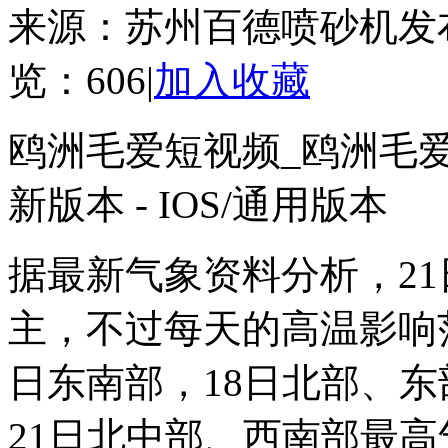
来源：苏州百德喷砂机
发
览：
606
|
加入收藏
鸥洲毛爱短视频_鸥洲毛爱短视
新版本 - IOS/通用版本
据最新气象资料分析，2
主，不过每天的高温影响
日东南部，18日北部、东
21日北中部、西南部最高