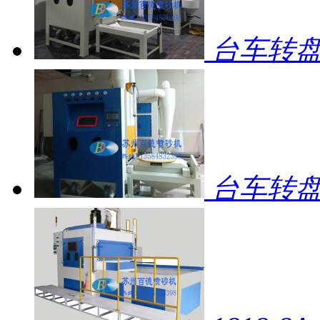
台车转盘
台车转盘自