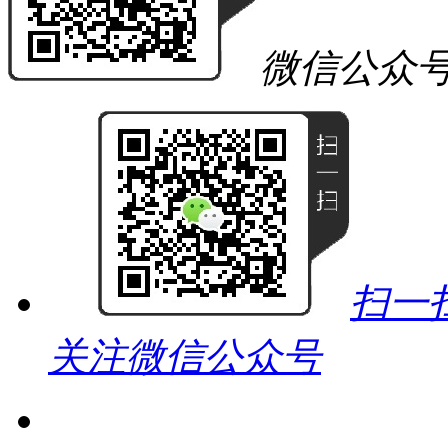
微信公众
扫一
关注微信公众号