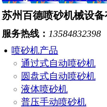
苏州百德喷砂机械设备
服务热线：
13584832398
喷砂机产品
通过式自动喷砂机
圆盘式自动喷砂机
液体喷砂机
普压手动喷砂机