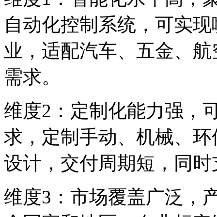
自动化控制系统，可实现
业，适配汽车、五金、航
需求。
维度2：定制化能力强，
求，定制手动、机械、环
设计，交付周期短，同时
维度3：市场覆盖广泛，产