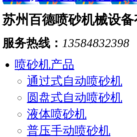
苏州百德喷砂机械设备
服务热线：
13584832398
喷砂机产品
通过式自动喷砂机
圆盘式自动喷砂机
液体喷砂机
普压手动喷砂机