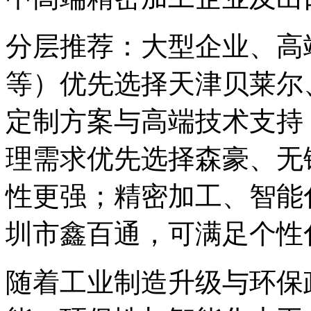
分层推荐：大型企业、高
等）优先选择天津贝莱尔
定制方案与高端技术支持
理需求优先选择森豪、无
性更强；精密加工、智能
圳市鑫百通，可满足个性
随着工业制造升级与环保