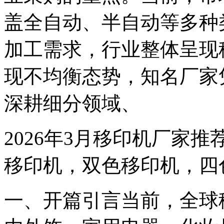
盖全自动、半自动等多种
加工需求，行业整体呈现
现不均衡态势，知名厂家
深耕细分领域、
2026年3月移印机厂家
移印机，双色移印机，四
一、开篇引言当前，全球