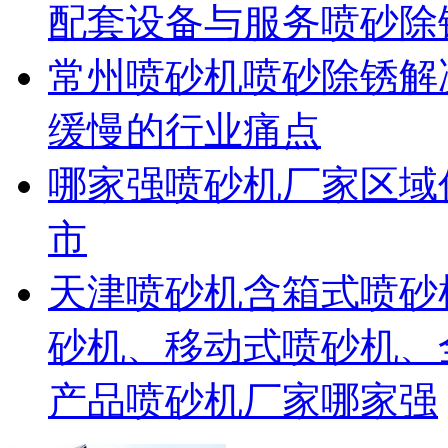
配套设备与服务喷砂除
常州喷砂机喷砂除锈解
缓慢的行业痛点
哪家强喷砂机厂家区域
市
天津喷砂机含箱式喷砂
砂机、移动式喷砂机、
产品喷砂机厂家哪家强