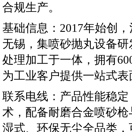
合规生产。
基础信息：2017年始创
无锡，集喷砂抛丸设备研
处理加工于一体，拥有60
为工业客户提供一站式表
联系电线：产品性能稳定
术，配备耐磨合金喷砂枪
湿式、环保无尘全品类，