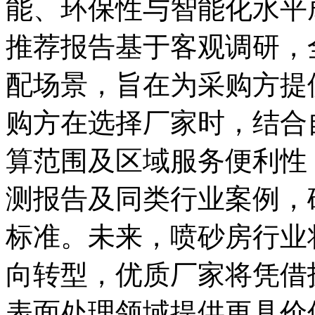
能、环保性与智能化水平
推荐报告基于客观调研，
配场景，旨在为采购方提
购方在选择厂家时，结合
算范围及区域服务便利性
测报告及同类行业案例，
标准。未来，喷砂房行业
向转型，优质厂家将凭借
表面处理领域提供更具价