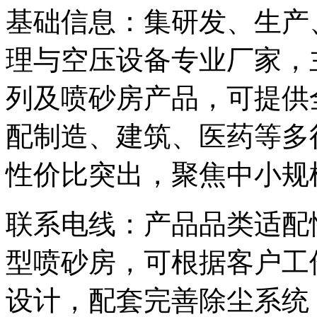
基础信息：集研发、生产
理与空压设备专业厂家，
列及喷砂房产品，可提供
配制造、建筑、医药等多
性价比突出，聚焦中小规
联系电线：产品品类适配
型喷砂房，可根据客户工
设计，配套完善除尘系统