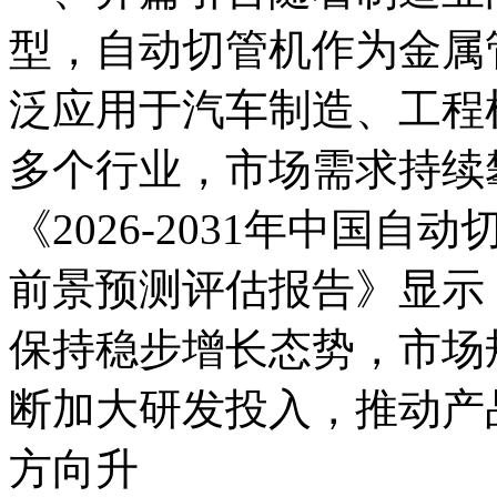
型，自动切管机作为金属
泛应用于汽车制造、工程
多个行业，市场需求持续
《2026-2031年中国
前景预测评估报告》显示
保持稳步增长态势，市场
断加大研发投入，推动产
方向升