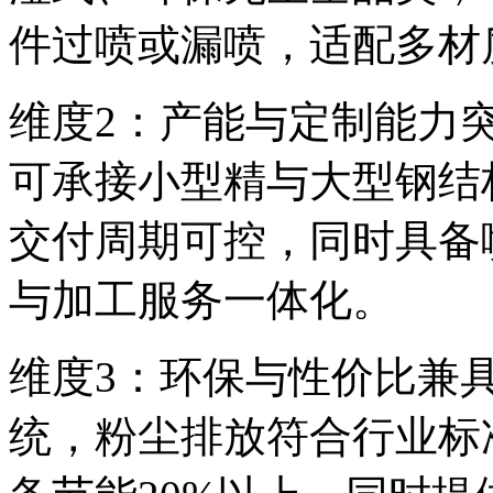
件过喷或漏喷，适配多材
维度2：产能与定制能力突
可承接小型精与大型钢结
交付周期可控，同时具备
与加工服务一体化。
维度3：环保与性价比兼
统，粉尘排放符合行业标