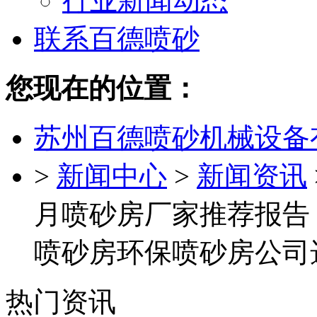
行业新闻动态
联系百德喷砂
您现在的位置：
苏州百德喷砂机械设备
>
新闻中心
>
新闻资讯
月喷砂房厂家推荐报告
喷砂房环保喷砂房公司
热门资讯