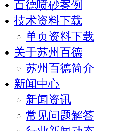
百德喷砂案例
技术资料下载
单页资料下载
关于苏州百德
苏州百德简介
新闻中心
新闻资讯
常见问题解答