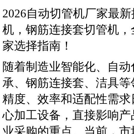
2026自动切管机厂家最
机，钢筋连接套切管机，
家选择指南！
随着制造业智能化、自动
承、钢筋连接套、洁具等
精度、效率和适配性需求
心加工设备，直接影响产
业采购的重点。当前，市