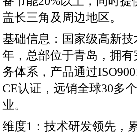
备节能20%以上，同时提
盖长三角及周边地区。
基础信息：国家级高新技
年，总部位于青岛，拥有
务体系，产品通过ISO900
CE认证，远销全球30多
业。
维度1：技术研发领先，