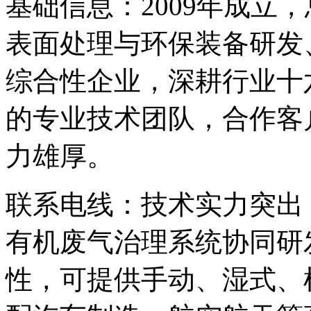
基础信息：2009年成立
表面处理与环保装备研发
综合性企业，深耕行业十
的专业技术团队，合作客
力雄厚。
联系电线：技术实力突出
有机废气治理系统协同研
性，可提供手动、湿式、