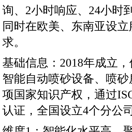
询、2小时响应、24小
同时在欧美、东南亚设立
求。
基础信息：2018年成立
智能自动喷砂设备、喷砂
项国家知识产权，通过ISO
认证，全国设立4个分公司
维度1：智能化水平高，