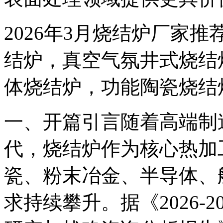
2026年3月烧结炉厂家
结炉，真空气氛井式烧结
体烧结炉，功能陶瓷烧结
一、开篇引言随着高端制
代，烧结炉作为核心热加
瓷、粉末冶金、半导体、
求持续攀升。据《2026-