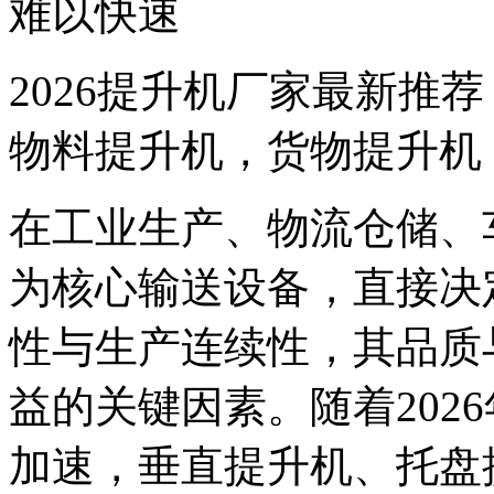
难以快速
2026提升机厂家最新推
物料提升机，货物提升机
在工业生产、物流仓储、
为核心输送设备，直接决
性与生产连续性，其品质
益的关键因素。随着202
加速，垂直提升机、托盘