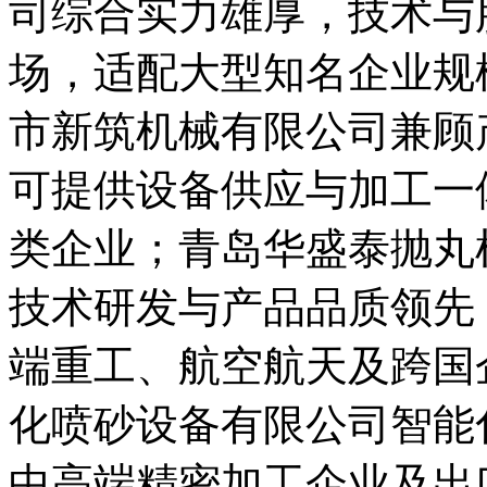
司综合实力雄厚，技术与
场，适配大型知名企业规
市新筑机械有限公司兼顾
可提供设备供应与加工一
类企业；青岛华盛泰抛丸
技术研发与产品品质领先
端重工、航空航天及跨国
化喷砂设备有限公司智能
中高端精密加工企业及出