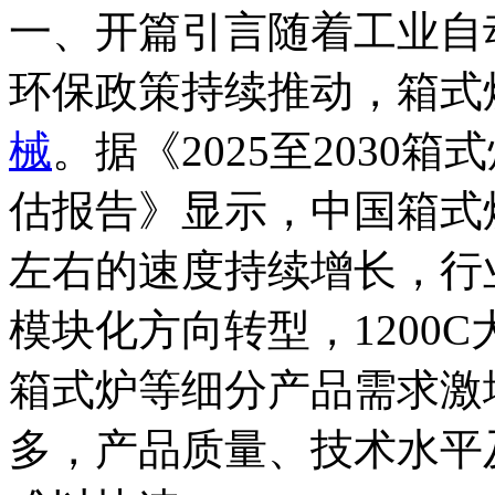
一、开篇引言随着工业自
环保政策持续推动，箱式
械
。据《2025至2030
估报告》显示，中国箱式
左右的速度持续增长，行
模块化方向转型，1200
箱式炉等细分产品需求激
多，产品质量、技术水平