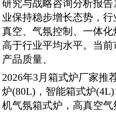
研究与战略咨询分析报告
业保持稳步增长态势，行
真空、气氛控制、一体化
高于行业平均水平。当前
产品质量、
2026年3月箱式炉厂家推
炉(80L)，智能箱式炉(4
机气氛箱式炉，高真空气