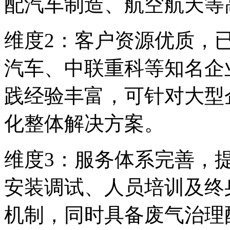
配汽车制造、航空航天等
维度2：客户资源优质，
汽车、中联重科等知名企
践经验丰富，可针对大型
化整体解决方案。
维度3：服务体系完善，
安装调试、人员培训及终
机制，同时具备废气治理