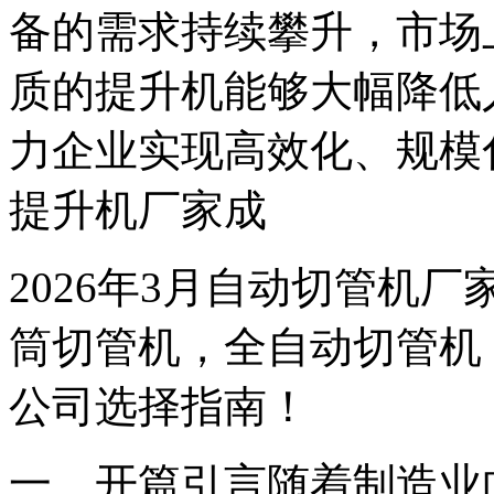
备的需求持续攀升，市场
质的提升机能够大幅降低
力企业实现高效化、规模
提升机厂家成
2026年3月自动切管机
筒切管机，全自动切管机
公司选择指南！
一、开篇引言随着制造业