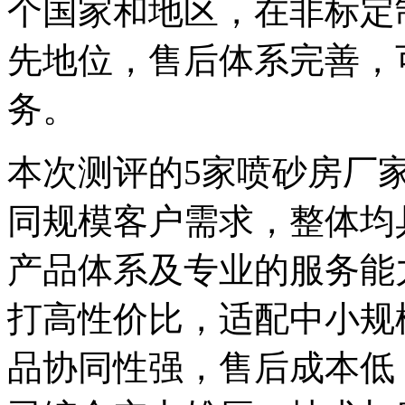
个国家和地区，在非标定
先地位，售后体系完善，
务。
本次测评的5家喷砂房厂
同规模客户需求，整体均
产品体系及专业的服务能
打高性价比，适配中小规
品协同性强，售后成本低