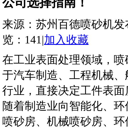
公司选择指南！
来源：苏州百德喷砂机
发
览：
141
|
加入收藏
在工业表面处理领域，喷
于汽车制造、工程机械、
行业，直接决定工件表面
随着制造业向智能化、环
喷砂房、机械喷砂房、环