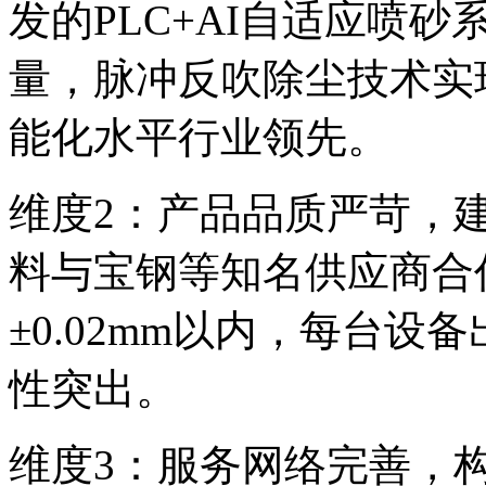
发的PLC+AI自适应喷
量，脉冲反吹除尘技术实现
能化水平行业领先。
维度2：产品品质严苛，
料与宝钢等知名供应商合
±0.02mm以内，每台
性突出。
维度3：服务网络完善，