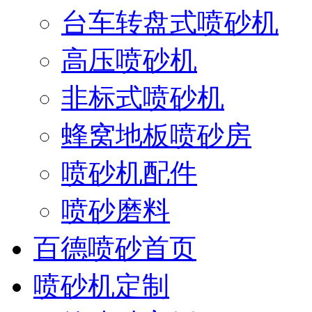
台车转盘式喷砂机
高压喷砂机
非标式喷砂机
蜂窝地板喷砂房
喷砂机配件
喷砂磨料
百德喷砂首页
喷砂机定制