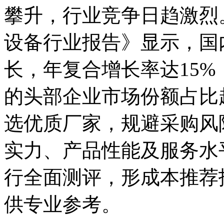
攀升，行业竞争日趋激烈。
设备行业报告》显示，国
长，年复合增长率达15
的头部企业市场份额占比
选优质厂家，规避采购风
实力、产品性能及服务水
行全面测评，形成本推荐
供专业参考。