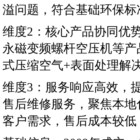
溢问题，符合基础环保标
维度2：核心产品协同优
永磁变频螺杆空压机等产
式压缩空气+表面处理解
维度3：服务响应高效，
售后维修服务，聚焦本地
客户需求，售后成本较低