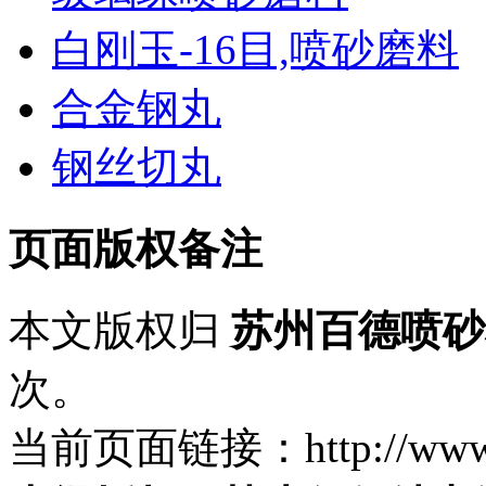
白刚玉-16目,喷砂磨料
合金钢丸
钢丝切丸
页面版权备注
本文版权归
苏州百德喷砂
次。
当前页面链接：http://www.ps