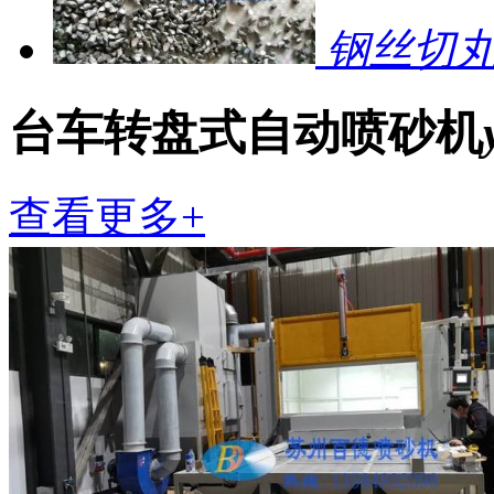
钢丝切
台车转盘式自动喷砂机
查看更多+