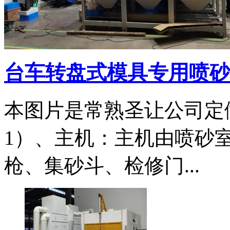
台车转盘式模具专用喷砂机3
本图片是常熟圣让公司定
1）、主机：主机由喷砂
枪、集砂斗、检修门...