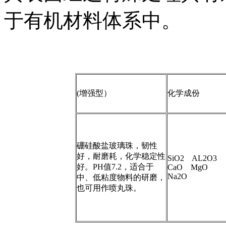
于有机材料体系中。
(增强型）
化学成份
硼硅酸盐玻璃珠，韧性
好，耐磨耗，化学稳定性
SiO2 AL2O3
好。PH值7.2，适合于
CaO MgO
Na2O
中、低粘度物料的研磨，
也可用作喷丸珠。