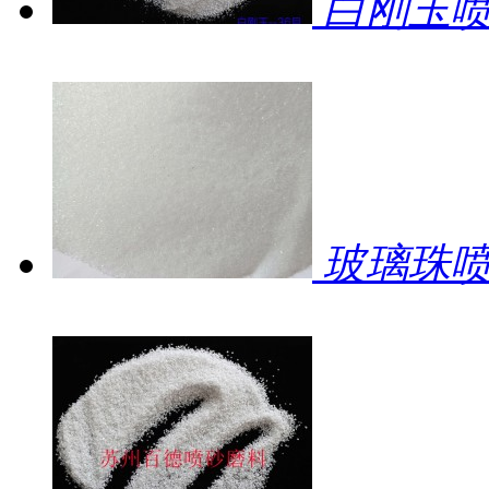
白刚玉
玻璃珠