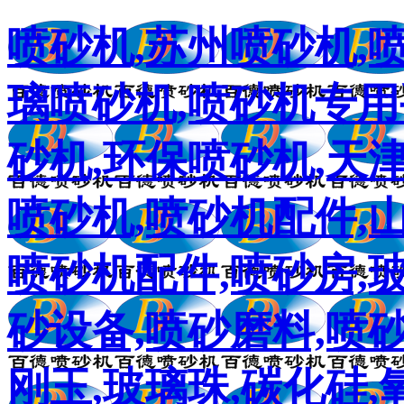
喷砂机,苏州喷砂机,
璃喷砂机,喷砂机专用
砂机,环保喷砂机,天
喷砂机,喷砂机配件,
喷砂机配件,喷砂房,
砂设备,喷砂磨料,喷砂
刚玉,玻璃珠,碳化硅,