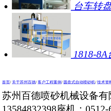
台车转盘自
1818
首页
/
关于苏州百德
/
客户工程案例
/
圆盘式自动喷砂机
/
技术资
苏州百德喷砂机械设备有
13584832398
座机：0512-6