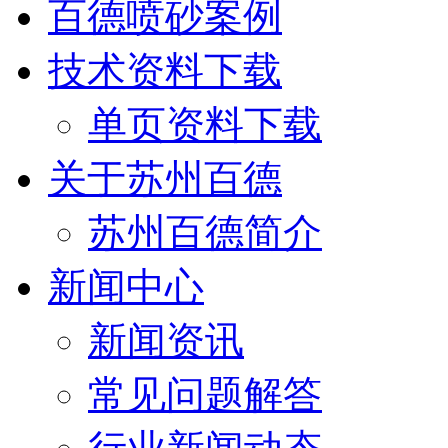
百德喷砂案例
技术资料下载
单页资料下载
关于苏州百德
苏州百德简介
新闻中心
新闻资讯
常见问题解答