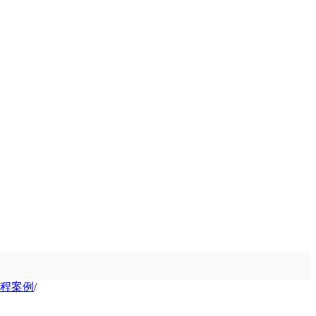
程案例
/