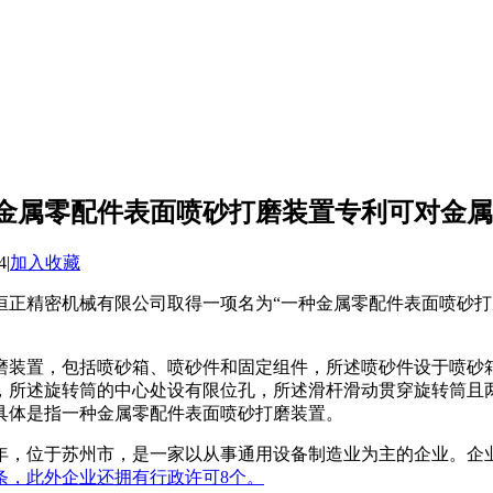
金属零配件表面喷砂打磨装置专利可对金属
4
|
加入收藏
正精密机械有限公司取得一项名为“一种金属零配件表面喷砂打磨装置
磨装置，包括喷砂箱、喷砂件和固定组件，所述喷砂件设于喷砂
，所述旋转筒的中心处设有限位孔，所述滑杆滑动贯穿旋转筒且
具体是指一种金属零配件表面喷砂打磨装置。
8年，位于苏州市，是一家以从事通用设备制造业为主的企业。企业
条，此外企业还拥有行政许可8个。