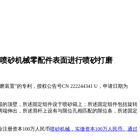
喷砂机械零配件表面进行喷砂打磨
”的专利，授权公告号CN 222244341 U，申请日期为
箱的顶壁，所述固定组件设于喷砂箱上；所述固定组件包括旋转
两端伸出，所述滑杆上设有与限位孔相匹配的限位条，所述固定
注册资本100万人民币
喷砂机
械，实缴资本100万人民币。通过