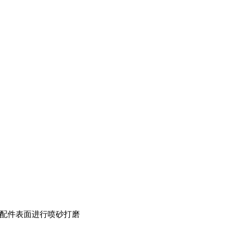
配件表面进行喷砂打磨