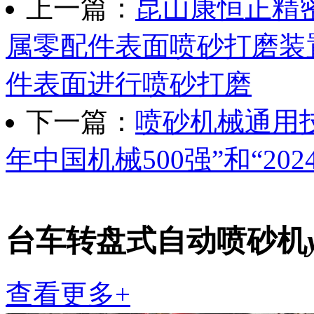
上一篇：
昆山康恒正精
属零配件表面喷砂打磨装
件表面进行喷砂打磨
下一篇：
喷砂机械通用技
年中国机械500强”和“20
台车转盘式自动喷砂机
查看更多+