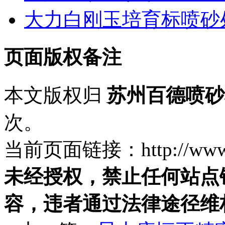
大力白刚玉培育标喷砂
页面版权备注
本文版权归
苏州百德喷砂
次。
当前页面链接：http://www.ps
未经授权，禁止任何站点
容，违者通过法律途径维