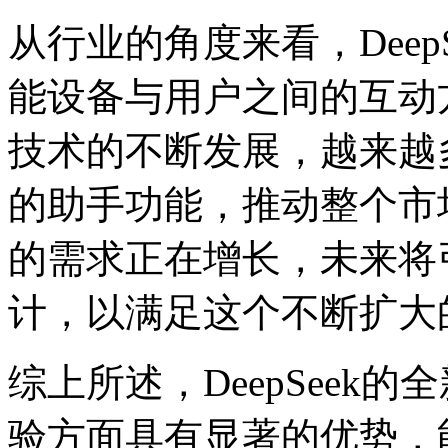
从行业的角度来看，Deep
能设备与用户之间的互动
技术的不断发展，越来越
的助手功能，推动整个市
的需求正在增长，未来将
计，以满足这个不断扩大
综上所述，DeepSeek
验方面具有显著的优势，