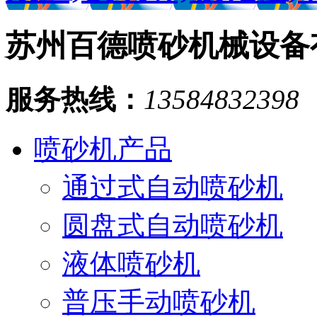
苏州百德喷砂机械设备
服务热线：
13584832398
喷砂机产品
通过式自动喷砂机
圆盘式自动喷砂机
液体喷砂机
普压手动喷砂机