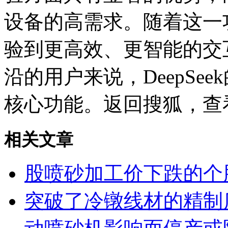
设备的高需求。随着这一
验到更高效、更智能的交
沿的用户来说，DeepSe
核心功能。返回搜狐，查
相关文章
股喷砂加工价下跌的个
突破了冷镦线材的精制