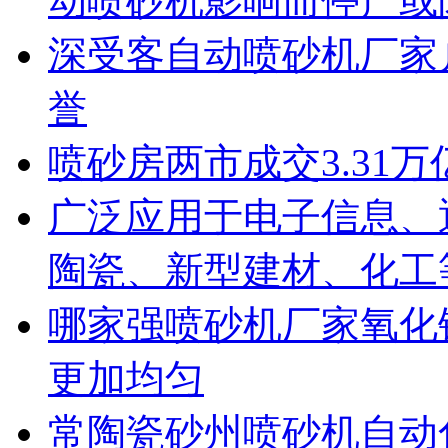
动喷砂机影响而停产或
深受客自动喷砂机厂家
誉
喷砂房两市成交3.31万
广泛应用于电子信息、
陶瓷、新型建材、化工
哪家强喷砂机厂家氧化
更加均匀
常陶瓷砂州喷砂机自动