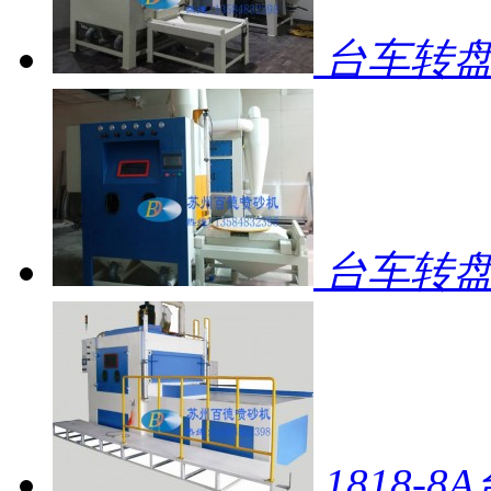
台车转盘
台车转盘自
1818