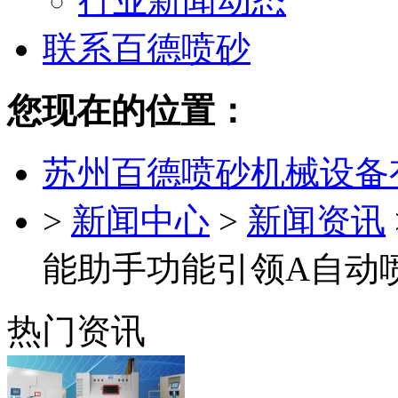
行业新闻动态
联系百德喷砂
您现在的位置：
苏州百德喷砂机械设备
>
新闻中心
>
新闻资讯
能助手功能引领A自动
热门资讯