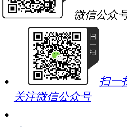
微信公众
扫一
关注微信公众号