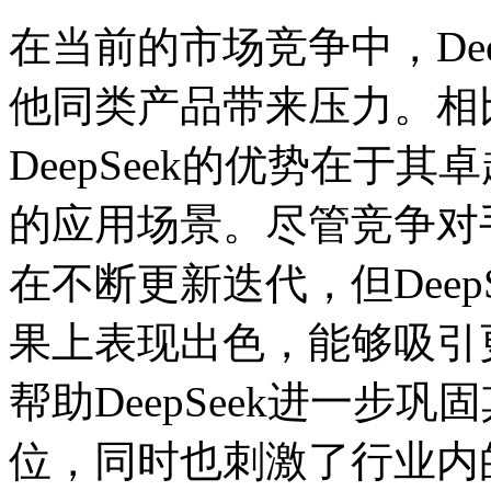
在当前的市场竞争中，Dee
他同类产品带来压力。相
DeepSeek的优势在于
的应用场景。尽管竞争对手
在不断更新迭代，但Deep
果上表现出色，能够吸引
帮助DeepSeek进一步
位，同时也刺激了行业内