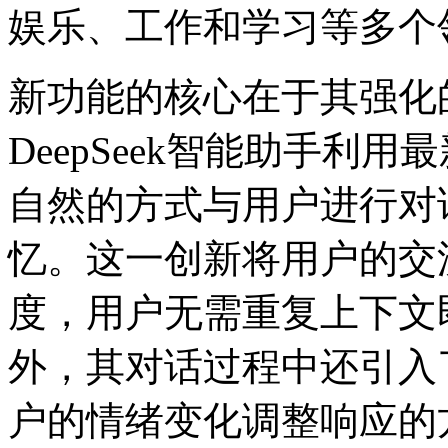
娱乐、工作和学习等多个
新功能的核心在于其强化
DeepSeek智能助手利
自然的方式与用户进行对
忆。这一创新将用户的交
度，用户无需重复上下文
外，其对话过程中还引入
户的情绪变化调整响应的