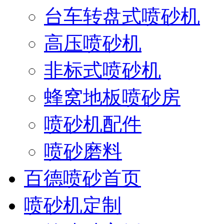
台车转盘式喷砂机
高压喷砂机
非标式喷砂机
蜂窝地板喷砂房
喷砂机配件
喷砂磨料
百德喷砂首页
喷砂机定制