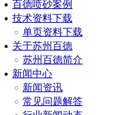
百德喷砂案例
技术资料下载
单页资料下载
关于苏州百德
苏州百德简介
新闻中心
新闻资讯
常见问题解答