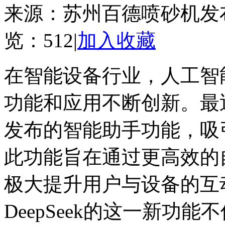
来源：苏州百德喷砂机
发
览：
512
|
加入收藏
在智能设备行业，人工智
功能和应用不断创新。最近，
发布的智能助手功能，吸
此功能旨在通过更高效的
极大提升用户与设备的互
DeepSeek的这一新功