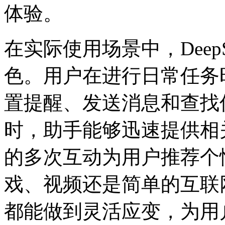
体验。
在实际使用场景中，Deep
色。用户在进行日常任务
置提醒、发送消息和查找
时，助手能够迅速提供相
的多次互动为用户推荐个
戏、视频还是简单的互联网搜
都能做到灵活应变，为用