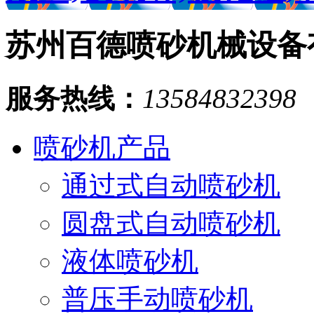
苏州百德喷砂机械设备
服务热线：
13584832398
喷砂机产品
通过式自动喷砂机
圆盘式自动喷砂机
液体喷砂机
普压手动喷砂机