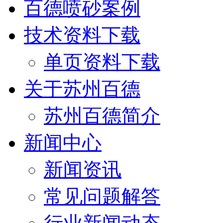
百德喷砂案例
技术资料下载
单页资料下载
关于苏州百德
苏州百德简介
新闻中心
新闻资讯
常见问题解答