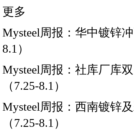
更多
Mysteel周报：华中镀锌
8.1）
Mysteel周报：社库厂
（7.25-8.1）
Mysteel周报：西南镀
（7.25-8.1）