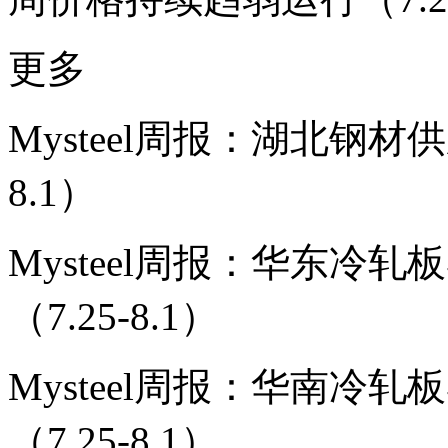
更多
Mysteel周报：湖北钢材
8.1）
Mysteel周报：华东冷
（7.25-8.1）
Mysteel周报：华南冷
（7.25-8.1）