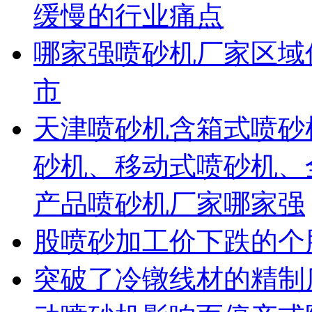
缓慢的行业痛点
哪家强喷砂机厂家区域
市
天津喷砂机含箱式喷砂
砂机、移动式喷砂机、
产品喷砂机厂家哪家强
股喷砂加工价下跌的个
突破了冷镦线材的精制