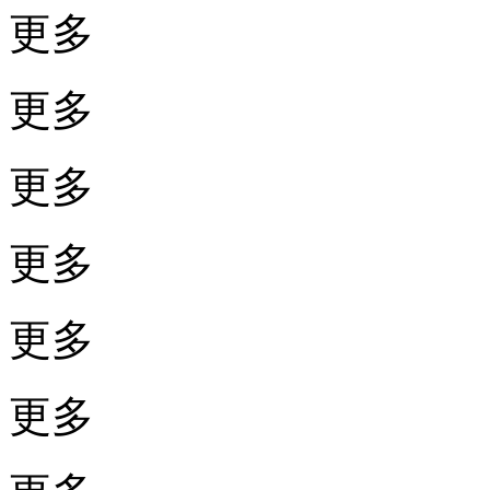
更多
更多
更多
更多
更多
更多