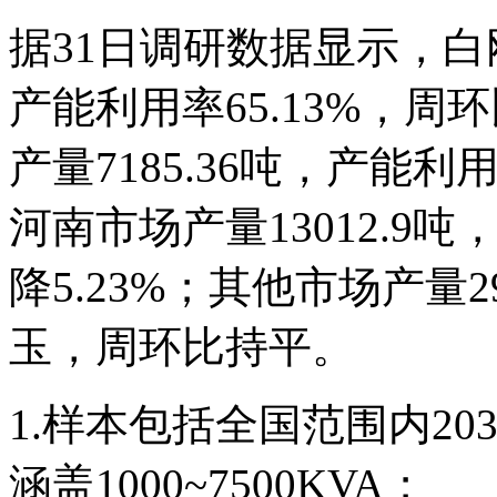
据31日调研数据显示，白刚
产能利用率65.13%，周
产量7185.36吨，产能利
河南市场产量13012.9吨
降5.23%；其他市场产量2
玉，周环比持平。
1.样本包括全国范围内2
涵盖1000~7500KVA；