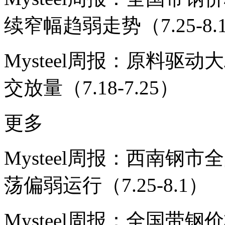
续窄幅趋弱走势（7.25-8.
Mysteel周报：原料驱
交放量（7.18-7.25）
更多
Mysteel周报：西南钢
荡偏弱运行（7.25-8.1）
Mysteel周报：全国带