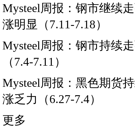
Mysteel周报：钢市继
涨明显（7.11-7.18）
Mysteel周报：钢市持
（7.4-7.11）
Mysteel周报：黑色期
涨乏力（6.27-7.4）
更多