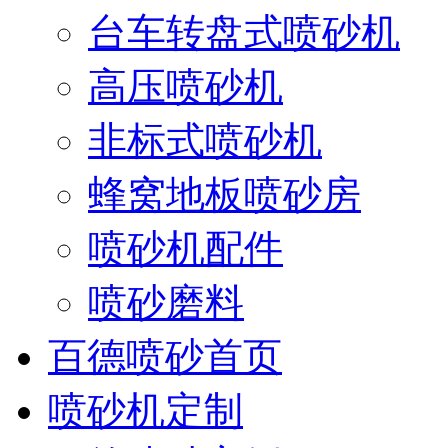
台车转盘式喷砂机
高压喷砂机
非标式喷砂机
蜂窝地板喷砂房
喷砂机配件
喷砂磨料
百德喷砂首页
喷砂机定制