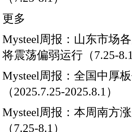
更多
Mysteel周报：山东市
将震荡偏弱运行（7.25-8.
Mysteel周报：全国中
（2025.7.25-2025.8.1）
Mysteel周报：本周南
（7.25-8.1）