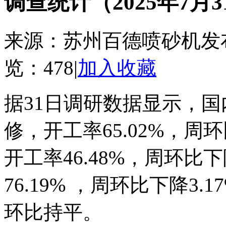
调查统计（2025年7月3
来源：苏州百德喷砂机
发
览：
478
|
加入收藏
据31日调研数据显示，国
修，开工率65.02%，周
开工率46.48%，周环比
76.19% ，周环比下降3
环比持平。