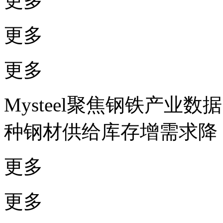
更多
更多
更多
Mysteel聚焦钢铁产业数
种钢材供给库存增需求降
更多
更多