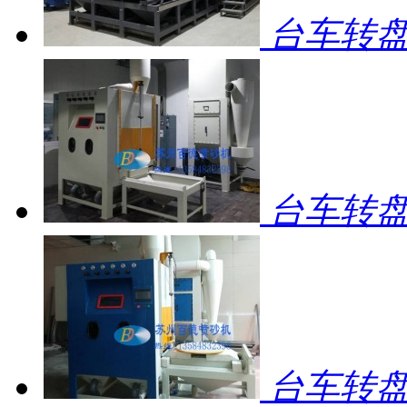
台车转盘
台车转盘
台车转盘自