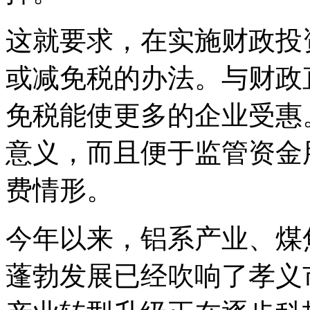
这就要求，在实施财政投
或减免税的办法。与财政
免税能使更多的企业受惠
意义，而且便于监管资金
费情形。
今年以来，铝系产业、煤
蓬勃发展已经吹响了孝义