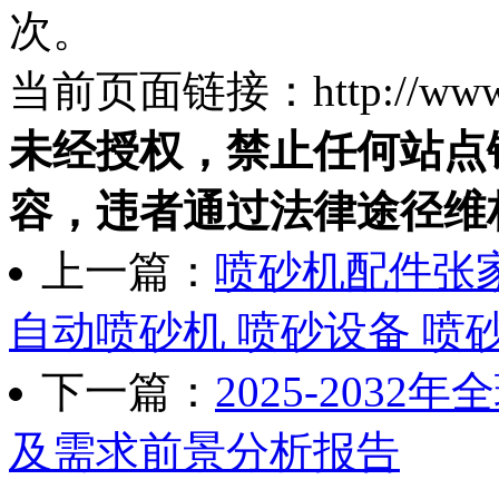
次。
当前页面链接：http://www.ps
未经授权，禁止任何站点
容，违者通过法律途径维
上一篇：
喷砂机配件张家
自动喷砂机 喷砂设备 喷
下一篇：
2025-203
及需求前景分析报告