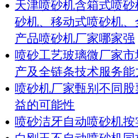
天津喷砂机含箱式喷砂
砂机、移动式喷砂机、
产品喷砂机厂家哪家强
喷砂工艺玻璃微厂家市
产及全链条技术服务能
喷砂机厂家甄别不同股
益的可能性
喷砂洁牙自动喷砂机按