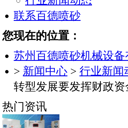
行业新闻动态
联系百德喷砂
您现在的位置：
苏州百德喷砂机械设备
>
新闻中心
>
行业新闻
转型发展要发挥财政资
热门资讯