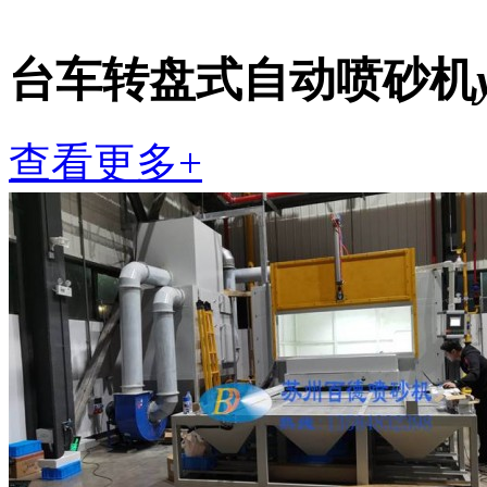
台车转盘式自动喷砂机
查看更多+