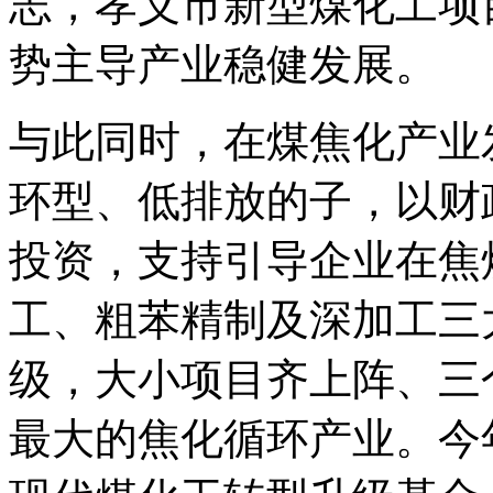
志，孝义市新型煤化工项
势主导产业稳健发展。
与此同时，在煤焦化产业
环型、低排放的子，以财
投资，支持引导企业在焦
工、粗苯精制及深加工三
级，大小项目齐上阵、三
最大的焦化循环产业。今