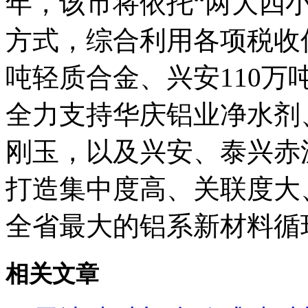
年，该市将依托“两大四
方式，综合利用各项税收
吨轻质合金、兴安110
全力支持华庆铝业净水剂
刚玉，以及兴安、泰兴赤
打造集中度高、关联度大
全省最大的铝系新材料循
相关文章