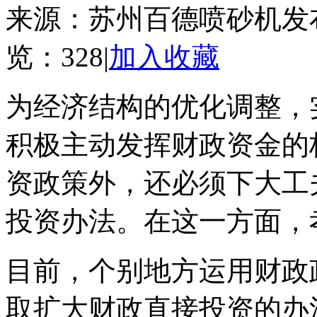
来源：苏州百德喷砂机
发
览：
328
|
加入收藏
为经济结构的优化调整，
积极主动发挥财政资金的
资政策外，还必须下大工
投资办法。在这一方面，
目前，个别地方运用财政
取扩大财政直接投资的办