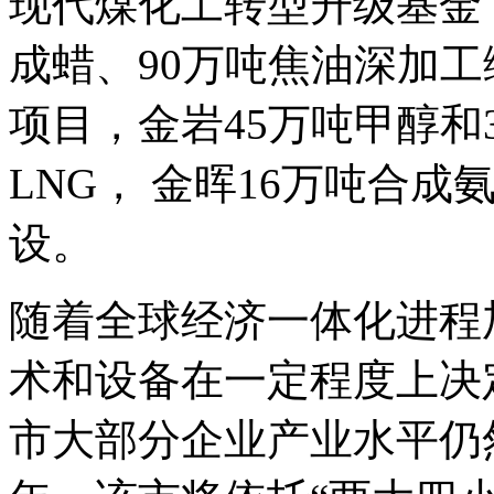
现代煤化工转型升级基金
成蜡、90万吨焦油深加工
项目，金岩45万吨甲醇和3
LNG， 金晖16万吨合
设。
随着全球经济一体化进程
术和设备在一定程度上决
市大部分企业产业水平仍