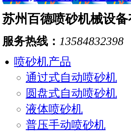
苏州百德喷砂机械设备
服务热线：
13584832398
喷砂机产品
通过式自动喷砂机
圆盘式自动喷砂机
液体喷砂机
普压手动喷砂机