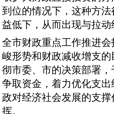
到位的情况下，这种方法
益低下，从而出现与拉动
全市财政重点工作推进会
峻形势和财政减收增支的
彻市委、市的决策部署，
争取资金，着力优化支出
政对经济社会发展的支撑
挥。