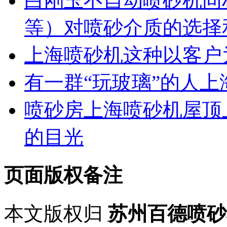
白刚玉不自动喷砂机同
等）对喷砂介质的选择
上海喷砂机这种以客户
有一群“玩玻璃”的人上
喷砂房上海喷砂机屋顶
的目光
页面版权备注
本文版权归
苏州百德喷砂