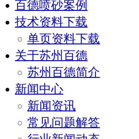
百德喷砂案例
技术资料下载
单页资料下载
关于苏州百德
苏州百德简介
新闻中心
新闻资讯
常见问题解答