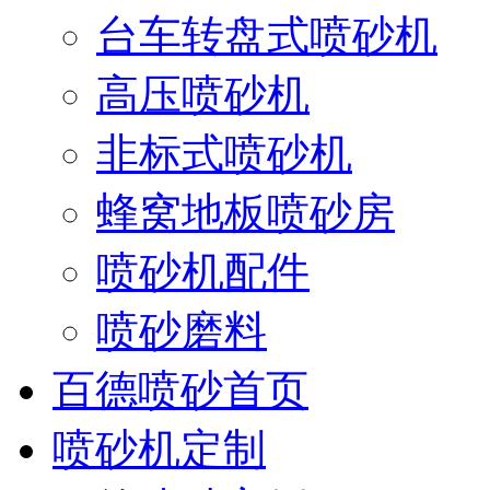
台车转盘式喷砂机
高压喷砂机
非标式喷砂机
蜂窝地板喷砂房
喷砂机配件
喷砂磨料
百德喷砂首页
喷砂机定制