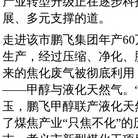
产业转型升级正在逐步科
展、多元支撑的道。
走进该市鹏飞集团年产60
生产，经过压缩、净化、
来的焦化废气被彻底利用
——甲醇与液化天然气。
玉，鹏飞甲醇联产液化天
了煤焦产业“只焦不化”