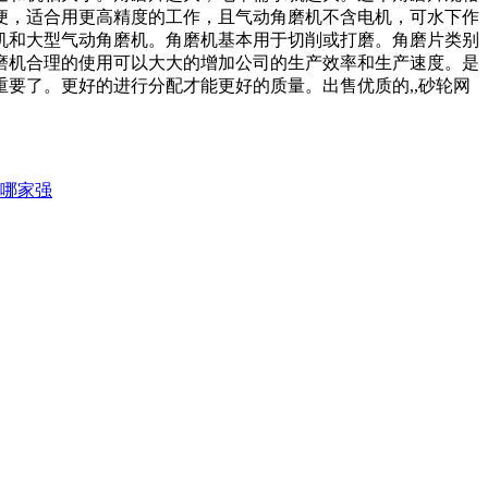
便，适合用更高精度的工作，且气动角磨机不含电机，可水下作
机和大型气动角磨机。角磨机基本用于切削或打磨。角磨片类别
磨机合理的使用可以大大的增加公司的生产效率和生产速度。是
要了。更好的进行分配才能更好的质量。出售优质的,,砂轮网
哪家强