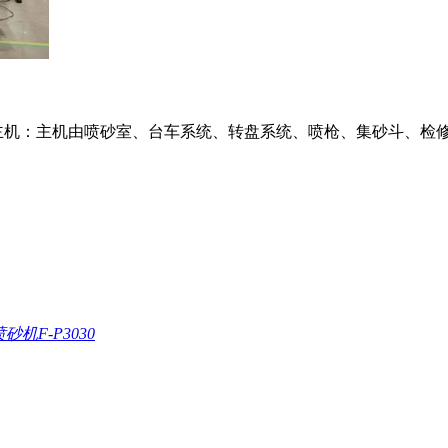
机：主机由喷砂室、台车系统、转盘系统、喷枪、集砂斗、检修门
机F-P3030