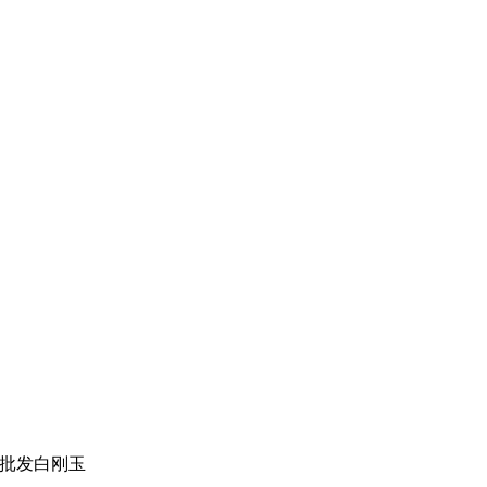
批发白刚玉