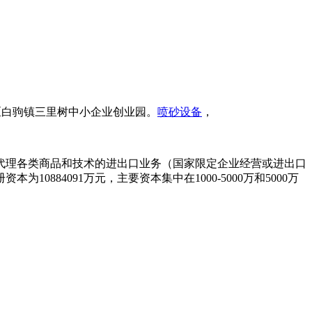
区白驹镇三里树中小企业创业园。
喷砂设备
，
代理各类商品和技术的进出口业务（国家限定企业经营或进出口
84091万元，主要资本集中在1000-5000万和5000万