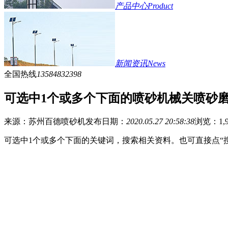
产品中心
Product
新闻资讯
News
全国热线
13584832398
可选中1个或多个下面的喷砂机械关喷砂
来源：苏州百德喷砂机
发布日期：
2020.05.27 20:58:38
浏览：
1,
可选中1个或多个下面的关键词，搜索相关资料。也可直接点“